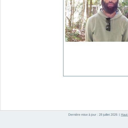
Dernière mise à jour : 28 juillet 2026
Haut